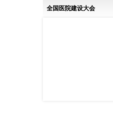
全国医院建设大会